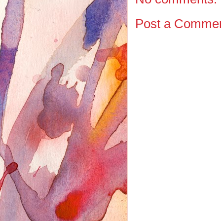
Post a Comme