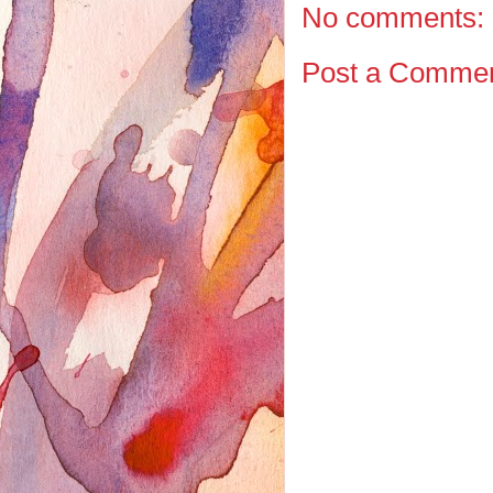
No comments:
Post a Comme