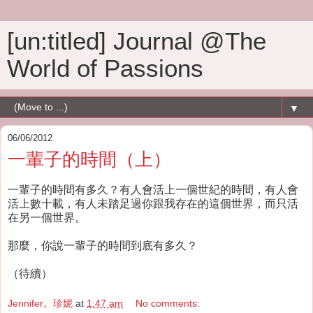
[un:titled] Journal @The
World of Passions
▼
06/06/2012
一輩子的時間（上）
一輩子的時間有多久？有人會活上一個世紀的時間，有人會
活上數十載，有人未踏足過你跟我存在的這個世界，而只活
在另一個世界。
那麼，你說一輩子的時間到底有多久？
（待續）
Jennifer。珍妮
at
1:47 am
No comments: