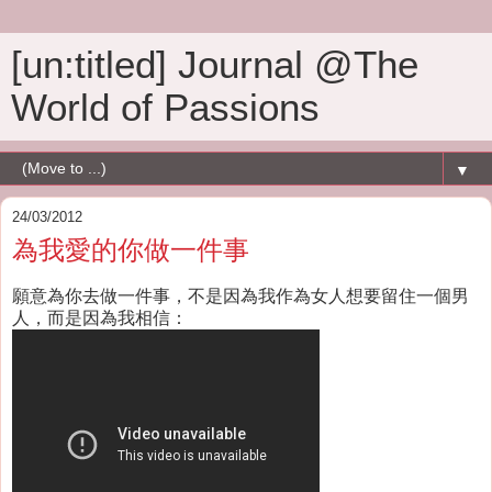
[un:titled] Journal @The
World of Passions
▼
24/03/2012
為我愛的你做一件事
願意為你去做一件事，不是因為我作為女人想要留住一個男
人，而是因為我相信：