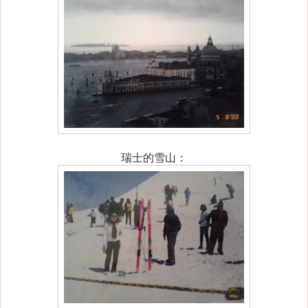
瑞士的雪山：