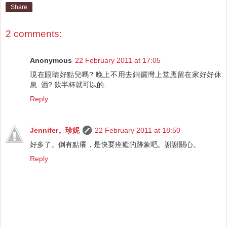
Share
2 comments:
Anonymous
22 February 2011 at 17:05
現在眼睛好點兒嗎? 晚上不用去銅鑼灣上堂應留在家好好休
息. 酒? 飲半杯就可以的.
Reply
Jennifer。珍妮
22 February 2011 at 18:50
好多了。倒有點癢，是快要痊癒的跡象吧。謝謝關心。
Reply