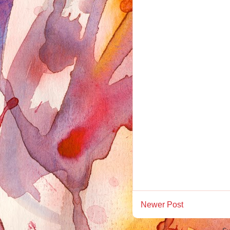
Newer Post